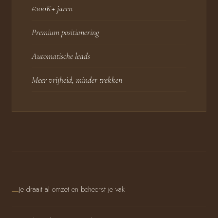
€100K+ jaren
Premium positionering
Automatische leads
Meer vrijheid, minder trekken
Je draait al omzet en beheerst je vak