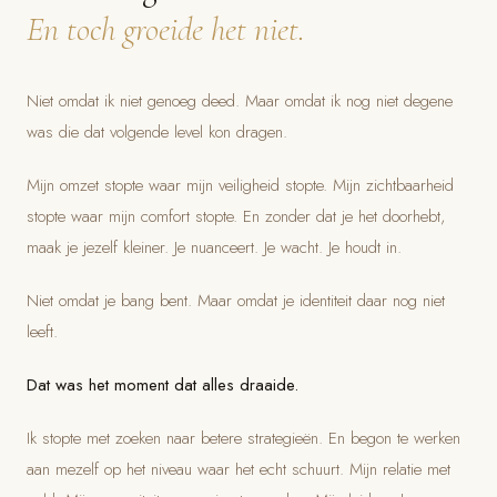
En toch groeide het niet.
Niet omdat ik niet genoeg deed. Maar omdat ik nog niet degene
was die dat volgende level kon dragen.
Mijn omzet stopte waar mijn veiligheid stopte. Mijn zichtbaarheid
stopte waar mijn comfort stopte. En zonder dat je het doorhebt,
maak je jezelf kleiner. Je nuanceert. Je wacht. Je houdt in.
Niet omdat je bang bent. Maar omdat je identiteit daar nog niet
leeft.
Dat was het moment dat alles draaide.
Ik stopte met zoeken naar betere strategieën. En begon te werken
aan mezelf op het niveau waar het echt schuurt. Mijn relatie met