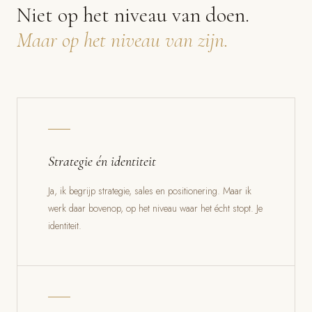
Niet op het niveau van doen.
Maar op het niveau van zijn.
Strategie én identiteit
Ja, ik begrijp strategie, sales en positionering. Maar ik
werk daar bovenop, op het niveau waar het écht stopt. Je
identiteit.