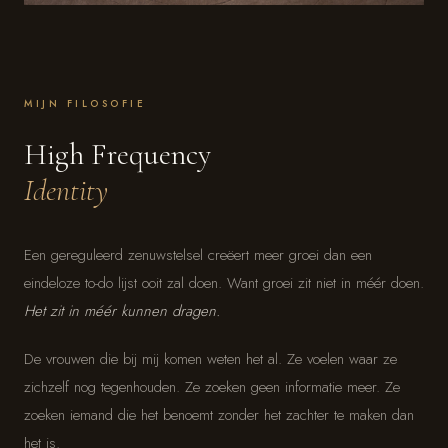
MIJN FILOSOFIE
High Frequency
Identity
Een gereguleerd zenuwstelsel creëert meer groei dan een
eindeloze to-do lijst ooit zal doen. Want groei zit niet in méér doen.
Het zit in méér kunnen dragen.
De vrouwen die bij mij komen weten het al. Ze voelen waar ze
zichzelf nog tegenhouden. Ze zoeken geen informatie meer. Ze
zoeken iemand die het benoemt zonder het zachter te maken dan
het is.