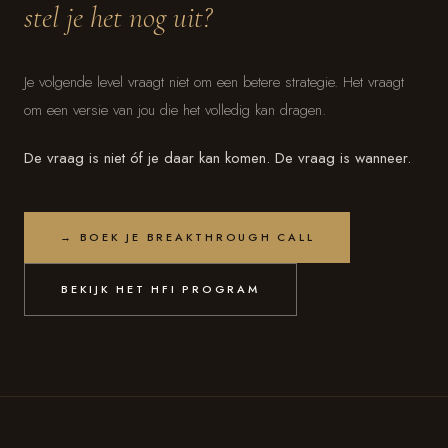
stel je het nog uit?
Je volgende level vraagt niet om een betere strategie. Het vraagt
om een versie van jou die het volledig kan dragen.
De vraag is niet óf je daar kan komen. De vraag is wanneer.
→ BOEK JE BREAKTHROUGH CALL
BEKIJK HET HFI PROGRAM