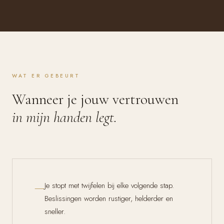
WAT ER GEBEURT
Wanneer je jouw vertrouwen
in mijn handen legt.
—
Je stopt met twijfelen bij elke volgende stap.
Beslissingen worden rustiger, helderder en
sneller.