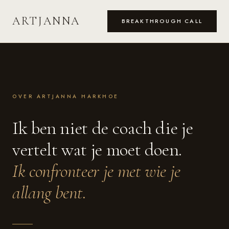
ARTJANNA
BREAKTHROUGH CALL
OVER ARTJANNA HARKHOE
Ik ben niet de coach die je
vertelt wat je moet doen.
Ik confronteer je met wie je
allang bent.