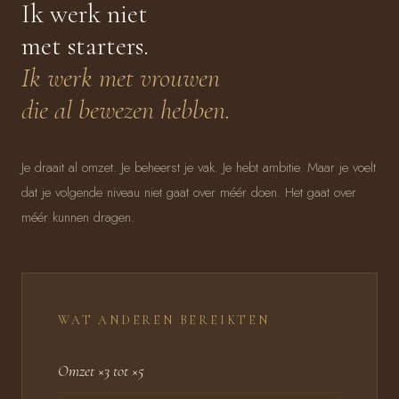
Ik werk niet
met starters.
Ik werk met vrouwen
die al bewezen hebben.
Je draait al omzet. Je beheerst je vak. Je hebt ambitie. Maar je voelt
dat je volgende niveau niet gaat over méér doen. Het gaat over
méér kunnen dragen.
WAT ANDEREN BEREIKTEN
Omzet ×3 tot ×5