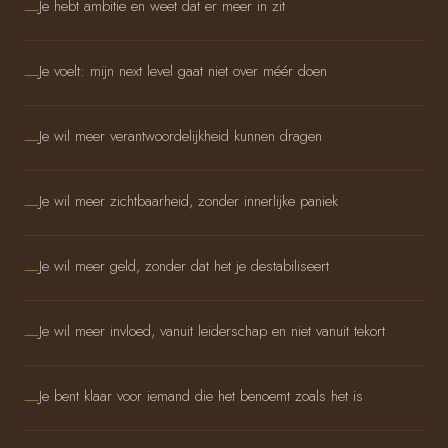
Je hebt ambitie en weet dat er meer in zit
Je voelt: mijn next level gaat niet over méér doen
Je wil meer verantwoordelijkheid kunnen dragen
Je wil meer zichtbaarheid, zonder innerlijke paniek
Je wil meer geld, zonder dat het je destabiliseert
Je wil meer invloed, vanuit leiderschap en niet vanuit tekort
Je bent klaar voor iemand die het benoemt zoals het is