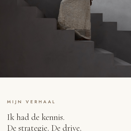
MIJN VERHAAL
Ik had de kennis.
De strategie. De drive.