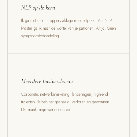
NLP op de kern
Ik ga niet mee in oppervlakkige mindsetpraat. Als NLP
Master ga ik naar de wortel van je patronen. Altijd. Geen
symptoombehandeling.
Meerdere businesslevens
Corporate, netwerkmarketing, lanceringen, high-end
trajecten. Ik heb het gespeeld, verloren en gewonnen.
Dat maakt mijn werk concreet.